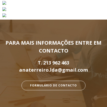
PARA MAIS INFORMAÇÕES ENTRE EM
CONTACTO
T.
213 962 463
anaterreiro.lda@gmail.com
FORMULÁRIO DE CONTACTO