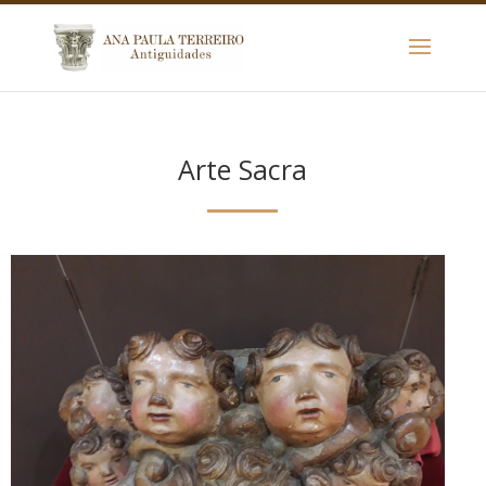
Arte Sacra